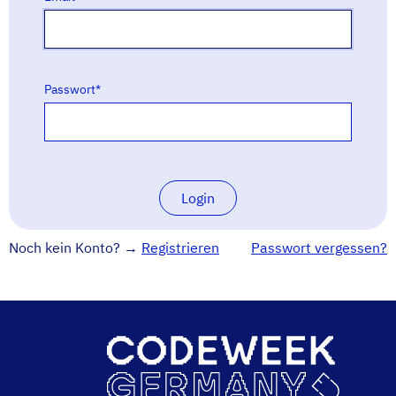
Passwort
*
Login
Noch kein Konto? →
Registrieren
Passwort vergessen?